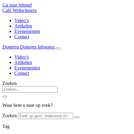
Ga naar inhoud
Café Weltschmerz
Video’s
Artikelen
Evenementen
Contact
Doneren
Doneren
Inloggen
Video’s
Artikelen
Evenementen
Contact
Zoeken
Waar bent u naar op zoek?
Zoeken
Tag