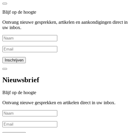
Blijf op de hoogte
Ontvang nieuwe gesprekken, artikelen en aankondigingen direct in
uw inbox.
Nieuwsbrief
Blijf op de hoogte
Ontvang nieuwe gesprekken en artikelen direct in uw inbox.