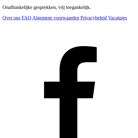
Onafhankelijke gesprekken, vrij toegankelijk.
Over ons
FAQ
Algemene voorwaarden
Privacybeleid
Vacatures