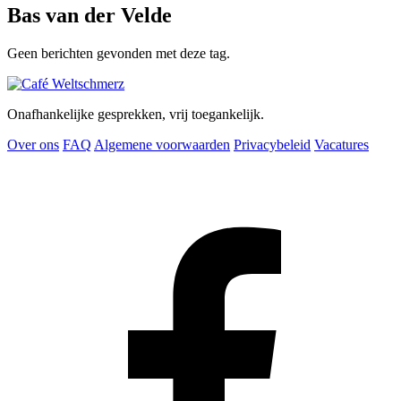
Bas van der Velde
Geen berichten gevonden met deze tag.
Onafhankelijke gesprekken, vrij toegankelijk.
Over ons
FAQ
Algemene voorwaarden
Privacybeleid
Vacatures