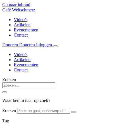
Ga naar inhoud
Café Weltschmerz
Video’s
Artikelen
Evenementen
Contact
Doneren
Doneren
Inloggen
Video’s
Artikelen
Evenementen
Contact
Zoeken
Waar bent u naar op zoek?
Zoeken
Tag