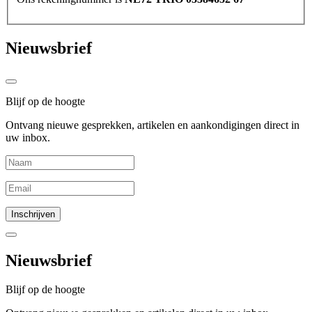
Nieuwsbrief
Blijf op de hoogte
Ontvang nieuwe gesprekken, artikelen en aankondigingen direct in
uw inbox.
Nieuwsbrief
Blijf op de hoogte