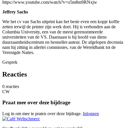
https://www.youtube.com/watch?v=o5m8m9RNxjw
Jeffrey Sachs
Wie het cv van Sachs uitprint kan het beste even een kopje koffie
zetten terwijl de printer zijn werk doet. Hij is verbonden aan de
Columbia University, een van de meest gerenommeerde
universiteiten van de VS. Daarnaast is hij hoofd van diens
duurzaamheidscentrum en bestseller-auteur. De afgelopen decennia
nam hij zitting in allerlei commissies, van de Wereldbank tot de
Verenigde Naties.
Gesprek
Reacties
0 reacties
CW
Praat mee over deze bijdrage
Log in om mee te praten over deze bijdrage.
Inloggen