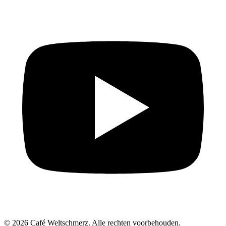
© 2026 Café Weltschmerz. Alle rechten voorbehouden.