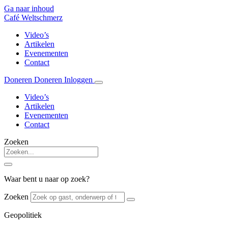
Ga naar inhoud
Café Weltschmerz
Video’s
Artikelen
Evenementen
Contact
Doneren
Doneren
Inloggen
Video’s
Artikelen
Evenementen
Contact
Zoeken
Waar bent u naar op zoek?
Zoeken
Geopolitiek