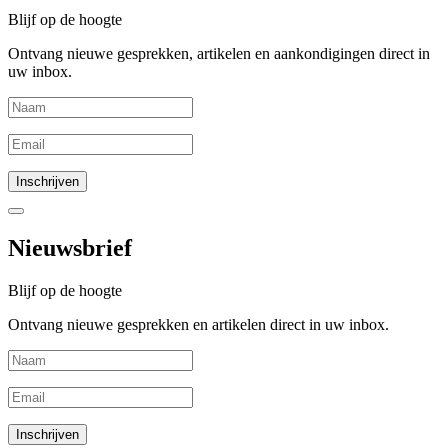
Blijf op de hoogte
Ontvang nieuwe gesprekken, artikelen en aankondigingen direct in
uw inbox.
Nieuwsbrief
Blijf op de hoogte
Ontvang nieuwe gesprekken en artikelen direct in uw inbox.