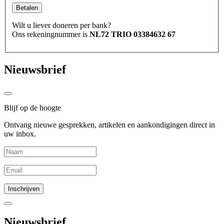
Betalen
Wilt u liever doneren per bank?
Ons rekeningnummer is
NL72 TRIO 03384632 67
Nieuwsbrief
Blijf op de hoogte
Ontvang nieuwe gesprekken, artikelen en aankondigingen direct in
uw inbox.
Nieuwsbrief