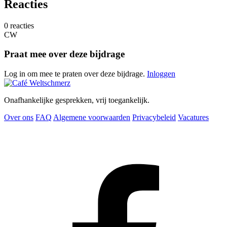
Reacties
0 reacties
CW
Praat mee over deze bijdrage
Log in om mee te praten over deze bijdrage.
Inloggen
Onafhankelijke gesprekken, vrij toegankelijk.
Over ons
FAQ
Algemene voorwaarden
Privacybeleid
Vacatures