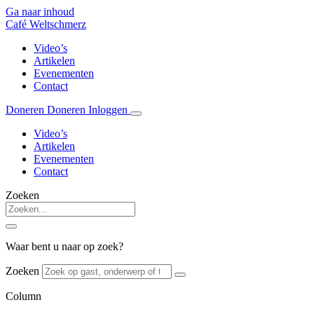
Ga naar inhoud
Café Weltschmerz
Video’s
Artikelen
Evenementen
Contact
Doneren
Doneren
Inloggen
Video’s
Artikelen
Evenementen
Contact
Zoeken
Waar bent u naar op zoek?
Zoeken
Column