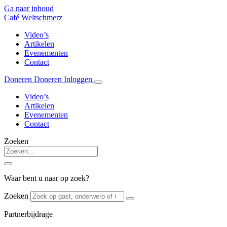
Ga naar inhoud
Café Weltschmerz
Video’s
Artikelen
Evenementen
Contact
Doneren
Doneren
Inloggen
Video’s
Artikelen
Evenementen
Contact
Zoeken
Waar bent u naar op zoek?
Zoeken
Partnerbijdrage