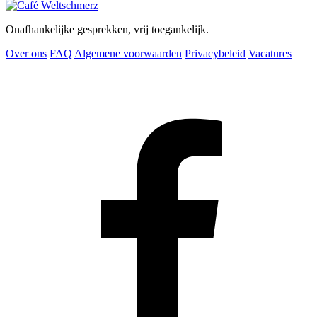
Onafhankelijke gesprekken, vrij toegankelijk.
Over ons
FAQ
Algemene voorwaarden
Privacybeleid
Vacatures