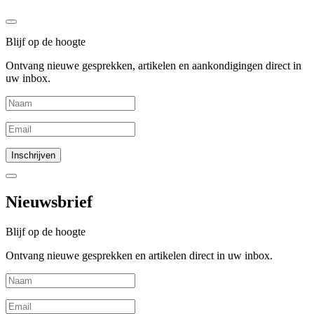
Blijf op de hoogte
Ontvang nieuwe gesprekken, artikelen en aankondigingen direct in
uw inbox.
Nieuwsbrief
Blijf op de hoogte
Ontvang nieuwe gesprekken en artikelen direct in uw inbox.