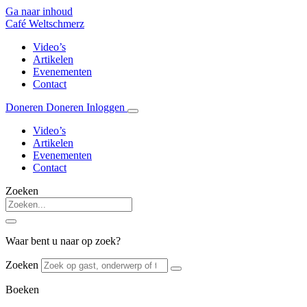
Ga naar inhoud
Café Weltschmerz
Video’s
Artikelen
Evenementen
Contact
Doneren
Doneren
Inloggen
Video’s
Artikelen
Evenementen
Contact
Zoeken
Waar bent u naar op zoek?
Zoeken
Boeken