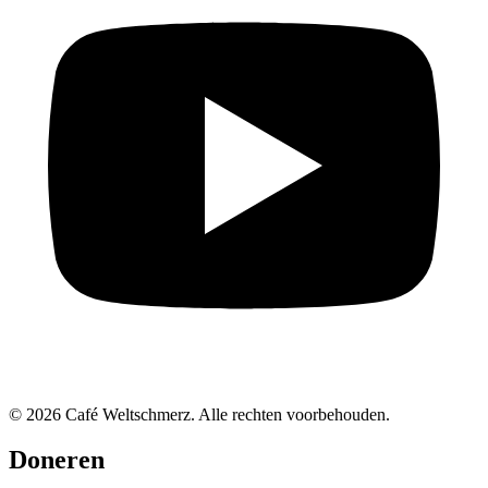
© 2026 Café Weltschmerz. Alle rechten voorbehouden.
Doneren