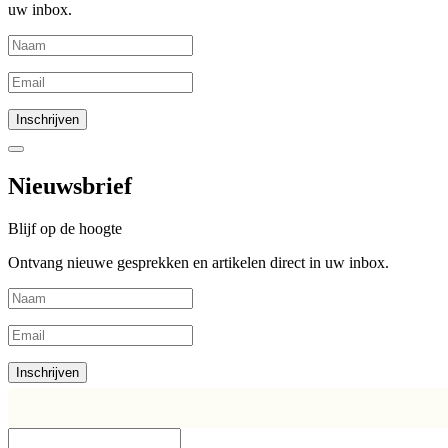
uw inbox.
Nieuwsbrief
Blijf op de hoogte
Ontvang nieuwe gesprekken en artikelen direct in uw inbox.