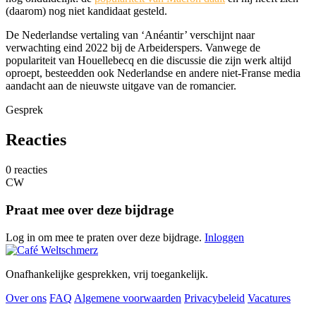
(daarom) nog niet kandidaat gesteld.
De Nederlandse vertaling van ‘Anéantir’ verschijnt naar
verwachting eind 2022 bij de Arbeiderspers. Vanwege de
populariteit van Houellebecq en die discussie die zijn werk altijd
oproept, besteedden ook Nederlandse en andere niet-Franse media
aandacht aan de nieuwste uitgave van de romancier.
Gesprek
Reacties
0 reacties
CW
Praat mee over deze bijdrage
Log in om mee te praten over deze bijdrage.
Inloggen
Onafhankelijke gesprekken, vrij toegankelijk.
Over ons
FAQ
Algemene voorwaarden
Privacybeleid
Vacatures