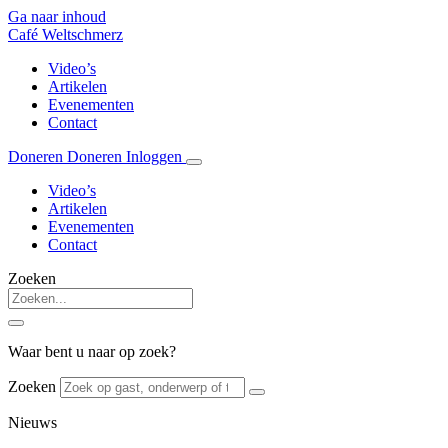
Ga naar inhoud
Café Weltschmerz
Video’s
Artikelen
Evenementen
Contact
Doneren
Doneren
Inloggen
Video’s
Artikelen
Evenementen
Contact
Zoeken
Waar bent u naar op zoek?
Zoeken
Nieuws