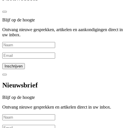
Blijf op de hoogte
Ontvang nieuwe gesprekken, artikelen en aankondigingen direct in
uw inbox.
Nieuwsbrief
Blijf op de hoogte
Ontvang nieuwe gesprekken en artikelen direct in uw inbox.