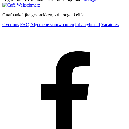
Onafhankelijke gesprekken, vrij toegankelijk.
Over ons
FAQ
Algemene voorwaarden
Privacybeleid
Vacatures