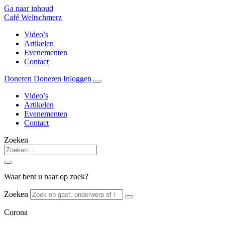
Ga naar inhoud
Café Weltschmerz
Video’s
Artikelen
Evenementen
Contact
Doneren
Doneren
Inloggen
Video’s
Artikelen
Evenementen
Contact
Zoeken
Waar bent u naar op zoek?
Zoeken
Corona