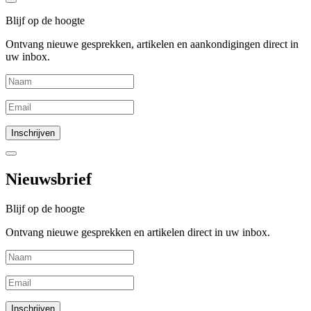
Blijf op de hoogte
Ontvang nieuwe gesprekken, artikelen en aankondigingen direct in
uw inbox.
Nieuwsbrief
Blijf op de hoogte
Ontvang nieuwe gesprekken en artikelen direct in uw inbox.