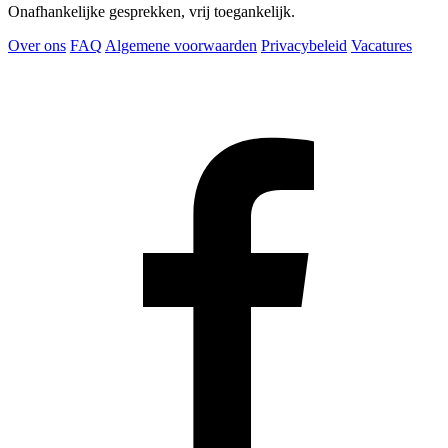
Onafhankelijke gesprekken, vrij toegankelijk.
Over ons
FAQ
Algemene voorwaarden
Privacybeleid
Vacatures