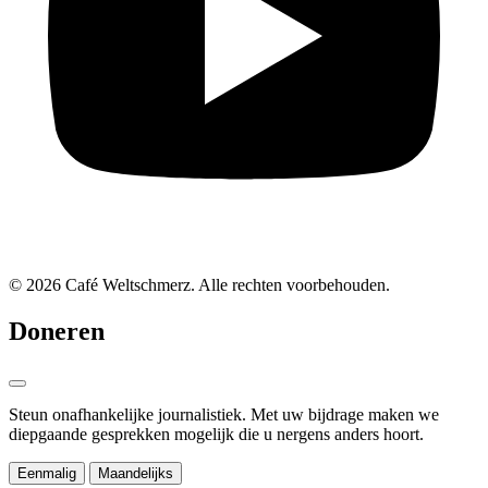
© 2026 Café Weltschmerz. Alle rechten voorbehouden.
Doneren
Steun onafhankelijke journalistiek. Met uw bijdrage maken we
diepgaande gesprekken mogelijk die u nergens anders hoort.
Eenmalig
Maandelijks