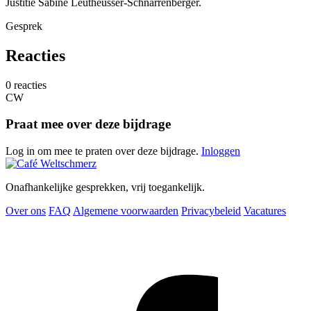
Justitie Sabine Leutheusser-Schnarrenberger.
Gesprek
Reacties
0 reacties
CW
Praat mee over deze bijdrage
Log in om mee te praten over deze bijdrage.
Inloggen
Onafhankelijke gesprekken, vrij toegankelijk.
Over ons
FAQ
Algemene voorwaarden
Privacybeleid
Vacatures