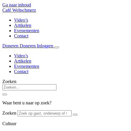
Ga naar inhoud
Café Weltschmerz
Video’s
Artikelen
Evenementen
Contact
Doneren
Doneren
Inloggen
Video’s
Artikelen
Evenementen
Contact
Zoeken
Waar bent u naar op zoek?
Zoeken
Cultuur