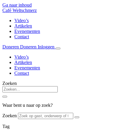
Ga naar inhoud
Café Weltschmerz
Video’s
Artikelen
Evenementen
Contact
Doneren
Doneren
Inloggen
Video’s
Artikelen
Evenementen
Contact
Zoeken
Waar bent u naar op zoek?
Zoeken
Tag