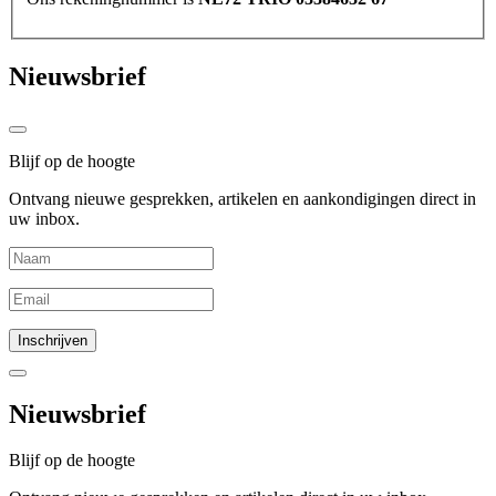
Nieuwsbrief
Blijf op de hoogte
Ontvang nieuwe gesprekken, artikelen en aankondigingen direct in
uw inbox.
Nieuwsbrief
Blijf op de hoogte