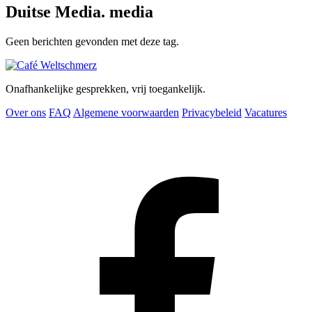
Duitse Media. media
Geen berichten gevonden met deze tag.
Onafhankelijke gesprekken, vrij toegankelijk.
Over ons
FAQ
Algemene voorwaarden
Privacybeleid
Vacatures