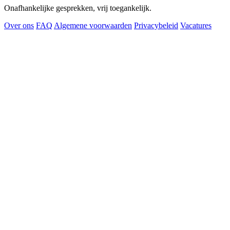
Onafhankelijke gesprekken, vrij toegankelijk.
Over ons
FAQ
Algemene voorwaarden
Privacybeleid
Vacatures