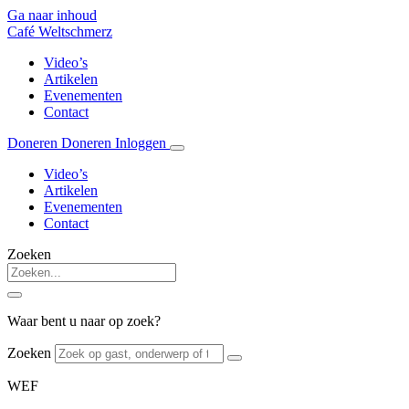
Ga naar inhoud
Café Weltschmerz
Video’s
Artikelen
Evenementen
Contact
Doneren
Doneren
Inloggen
Video’s
Artikelen
Evenementen
Contact
Zoeken
Waar bent u naar op zoek?
Zoeken
WEF