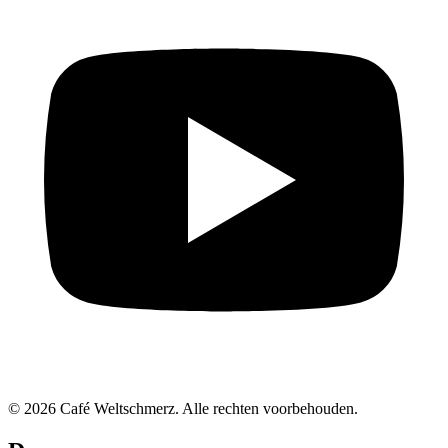
© 2026 Café Weltschmerz. Alle rechten voorbehouden.