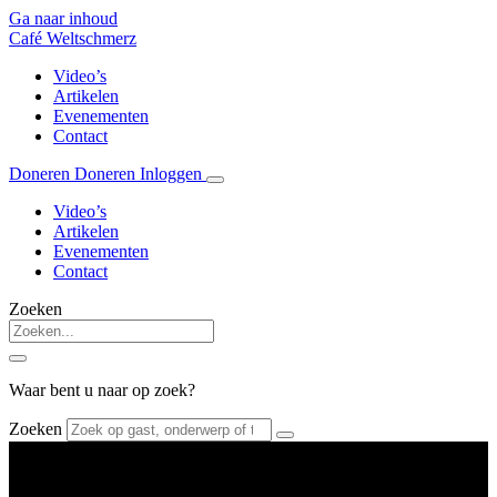
Ga naar inhoud
Café Weltschmerz
Video’s
Artikelen
Evenementen
Contact
Doneren
Doneren
Inloggen
Video’s
Artikelen
Evenementen
Contact
Zoeken
Waar bent u naar op zoek?
Zoeken